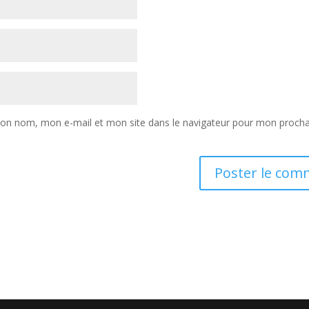
mon nom, mon e-mail et mon site dans le navigateur pour mon procha