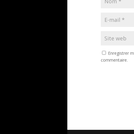
Enregistrer 
commentaire.